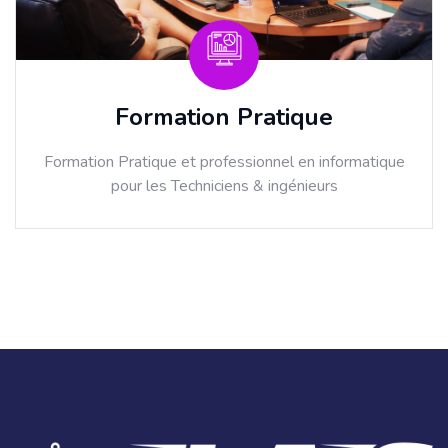
Formation Pratique
Formation Pratique et professionnel en informatique
pour les Techniciens & ingénieurs