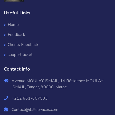
Useful Links
Home
Feedback
Clients Feedback
support ticket
Contact info
Avenue MOULAY ISMAIL, 14 Résidence MOULAY
ISMAIL, Tanger, 90000, Maroc
+212 661-607533
Contact@itallservices:com