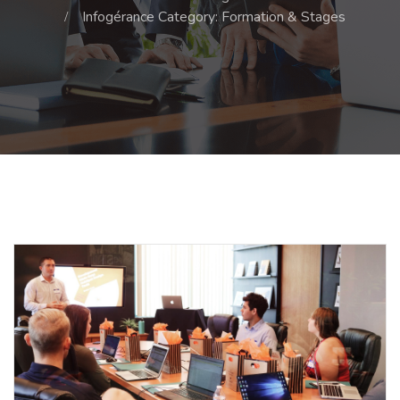
Infogérance Category: Formation & Stages