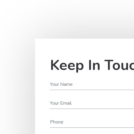
Keep In Tou