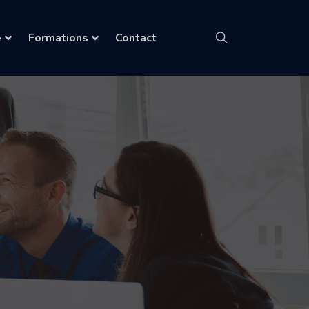
é
Formations
Contact