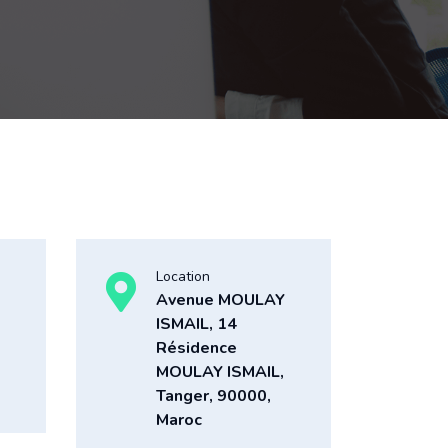
Location
Avenue MOULAY
ISMAIL, 14
Résidence
MOULAY ISMAIL,
Tanger, 90000,
Maroc