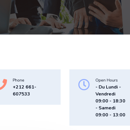
Phone
Open Hours
+212 661-
- Du Lundi -
607533
Vendredi
09:00 - 18:30
- Samedi
09:00 - 13:00