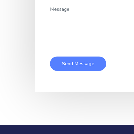
Send Message